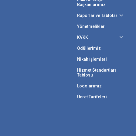
Başkanlarımız
Raporlar ve Tablolar
Yönetmelikler
KVKK
Ödüllerimiz
Nikah İşlemleri
Hizmet Standartları
Tablosu
Logolarımız
Ücret Tarifeleri