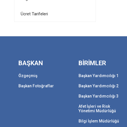
Ücret Tarifeleri
BAŞKAN
BİRİMLER
Özgeçmiş
Başkan Yardımcılığı 1
Başkan Fotoğraflar
Başkan Yardımcılığı 2
Başkan Yardımcılığı 3
Afet İşleri ve Risk
Yönetimi Müdürlüğü
Bilgi İşlem Müdürlüğü