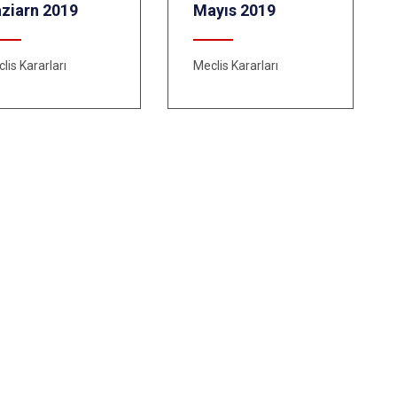
ziarn 2019
Mayıs 2019
lis Kararları
Meclis Kararları