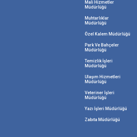
Mali Hizmetler
Müdürlüğü
Muhtarlıklar
Müdürlüğü
Özel Kalem Müdürlüğü
Park Ve Bahçeler
Müdürlüğü
Temizlik İşleri
Müdürlüğü
Ulaşım Hizmetleri
Müdürlüğü
Veteriner İşleri
Müdürlüğü
Yazı İşleri Müdürlüğü
Zabıta Müdürlüğü