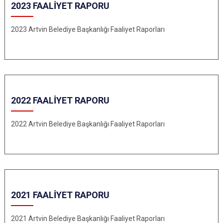
2023 FAALİYET RAPORU
2023 Artvin Belediye Başkanlığı Faaliyet Raporları
2022 FAALİYET RAPORU
2022 Artvin Belediye Başkanlığı Faaliyet Raporları
2021 FAALİYET RAPORU
2021 Artvin Belediye Başkanlığı Faaliyet Raporları