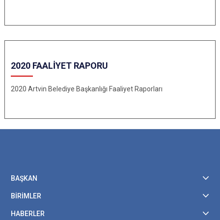
2020 FAALİYET RAPORU
2020 Artvin Belediye Başkanlığı Faaliyet Raporları
BAŞKAN
BİRİMLER
HABERLER