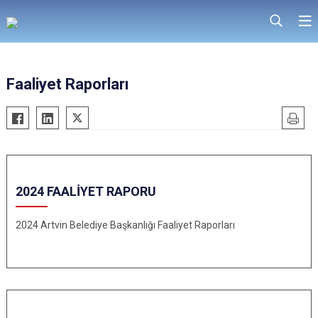
Faaliyet Raporları
2024 FAALİYET RAPORU
2024 Artvin Belediye Başkanlığı Faaliyet Raporları