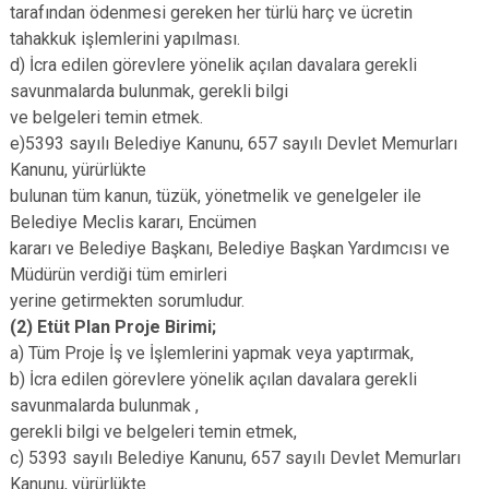
tarafından ödenmesi gereken her türlü harç ve ücretin
tahakkuk işlemlerini yapılması.
d) İcra edilen görevlere yönelik açılan davalara gerekli
savunmalarda bulunmak, gerekli bilgi
ve belgeleri temin etmek.
e)5393 sayılı Belediye Kanunu, 657 sayılı Devlet Memurları
Kanunu, yürürlükte
bulunan tüm kanun, tüzük, yönetmelik ve genelgeler ile
Belediye Meclis kararı, Encümen
kararı ve Belediye Başkanı, Belediye Başkan Yardımcısı ve
Müdürün verdiği tüm emirleri
yerine getirmekten sorumludur.
(2) Etüt Plan Proje Birimi;
a) Tüm Proje İş ve İşlemlerini yapmak veya yaptırmak,
b) İcra edilen görevlere yönelik açılan davalara gerekli
savunmalarda bulunmak ,
gerekli bilgi ve belgeleri temin etmek,
c) 5393 sayılı Belediye Kanunu, 657 sayılı Devlet Memurları
Kanunu, yürürlükte