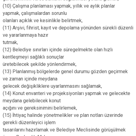
(10) Çalışma planlaması yapmak, yıllık ve aylık planlar
yapmak, çalışmalardan sorunlu
olanları açıklık ve kesinlikle belirtmek,
(11) Arşivi, fihrist, kayıt ve depolama yönünden sürekli düzenli
ve yararlanmaya hazır
tutmak,
(12) Belediye sınırları içinde süregelmekte olan hızlı
kentleşmeyi sağlıklı sonuçlar
üretebilecek şekilde yönlendirmek,
(13) Planlanmış bölgelerde genel durumu gözden geçirmek
ve zaman içinde meydana
gelecek değişikliklere uyarlanmasını sağlamak,
(14) Konut envanteri ve projeksiyonları yapmak ve gelecekte
meydana gelebilecek konut
açığını ve gereksinimini belirlemek,
(15) İhtiyaç halinde yönetmelikler ve plan notları üzerinde
gerekli düzenleyici işlem
tasarılarını hazırlamak ve Belediye Meclisinde görüşülmek