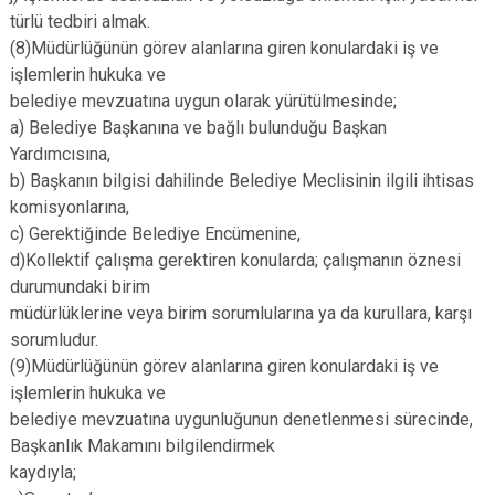
türlü tedbiri almak.
(8)Müdürlüğünün görev alanlarına giren konulardaki iş ve
işlemlerin hukuka ve
belediye mevzuatına uygun olarak yürütülmesinde;
a) Belediye Başkanına ve bağlı bulunduğu Başkan
Yardımcısına,
b) Başkanın bilgisi dahilinde Belediye Meclisinin ilgili ihtisas
komisyonlarına,
c) Gerektiğinde Belediye Encümenine,
d)Kollektif çalışma gerektiren konularda; çalışmanın öznesi
durumundaki birim
müdürlüklerine veya birim sorumlularına ya da kurullara, karşı
sorumludur.
(9)Müdürlüğünün görev alanlarına giren konulardaki iş ve
işlemlerin hukuka ve
belediye mevzuatına uygunluğunun denetlenmesi sürecinde,
Başkanlık Makamını bilgilendirmek
kaydıyla;