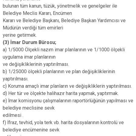
bulunan tüm kanun, tüzük, yönetmelik ve genelgeler ile
Belediye Meclis Kararı, Encümen
Kararı ve Belediye Başkanı, Belediye Başkan Yardımcısı ve
Müdürün verdiği tüm emirleri
yerine getirmek.
(3) İmar Durum Bürosu;
a) 1/5000 Ölçekli nazım imar planlarının ve 1/1000 ölçekli
uygulama imar planlarının
ve değişikliklerinin yaptırılması.
b) 1/25000 ölçekli planlarının ve plan değişikliklerinin
yaptırılması.
c) Koruma amaçlı imar planların ve değişikliklerin yaptırılması.
d) Her tür ve ölçekte halihazır harita yapmak, yaptırmak.
e) İmar komisyonu çalışmalarının raportörlüğünün yapılması ve
belediye meclisine sevk
edilmesi .
f) İfraz, tevhid, yola terk vb. harita dosyalarının kontrolü ve
belediye encümenine sevk