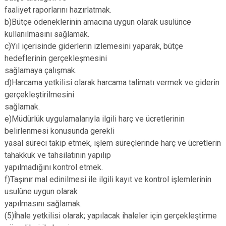
faaliyet raporlarını hazırlatmak.
b)Bütçe ödeneklerinin amacına uygun olarak usulünce
kullanılmasını sağlamak.
c)Yıl içerisinde giderlerin izlemesini yaparak, bütçe
hedeflerinin gerçekleşmesini
sağlamaya çalışmak.
d)Harcama yetkilisi olarak harcama talimatı vermek ve giderin
gerçekleştirilmesini
sağlamak.
e)Müdürlük uygulamalarıyla ilgili harç ve ücretlerinin
belirlenmesi konusunda gerekli
yasal süreci takip etmek, işlem süreçlerinde harç ve ücretlerin
tahakkuk ve tahsilatının yapılıp
yapılmadığını kontrol etmek.
f)Taşınır mal edinilmesi ile ilgili kayıt ve kontrol işlemlerinin
usulüne uygun olarak
yapılmasını sağlamak.
(5)İhale yetkilisi olarak; yapılacak ihaleler için gerçekleştirme