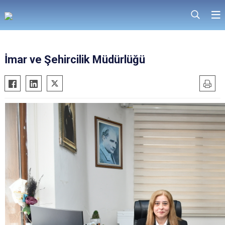
İmar ve Şehircilik Müdürlüğü