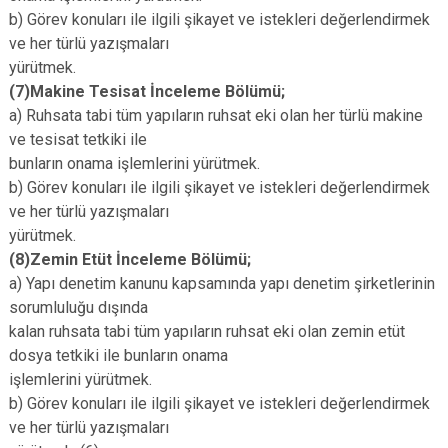
b) Görev konuları ile ilgili şikayet ve istekleri değerlendirmek
ve her türlü yazışmaları
yürütmek.
(7)Makine Tesisat İnceleme Bölümü;
a) Ruhsata tabi tüm yapıların ruhsat eki olan her türlü makine
ve tesisat tetkiki ile
bunların onama işlemlerini yürütmek.
b) Görev konuları ile ilgili şikayet ve istekleri değerlendirmek
ve her türlü yazışmaları
yürütmek.
(8)Zemin Etüt İnceleme Bölümü;
a) Yapı denetim kanunu kapsamında yapı denetim şirketlerinin
sorumluluğu dışında
kalan ruhsata tabi tüm yapıların ruhsat eki olan zemin etüt
dosya tetkiki ile bunların onama
işlemlerini yürütmek.
b) Görev konuları ile ilgili şikayet ve istekleri değerlendirmek
ve her türlü yazışmaları