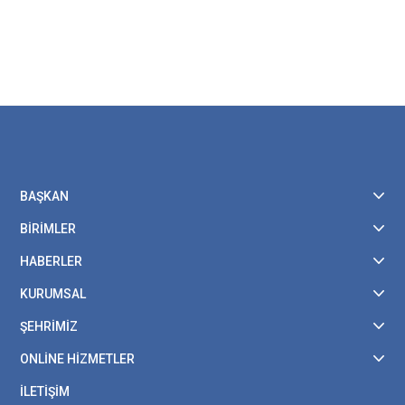
BAŞKAN
BİRİMLER
HABERLER
KURUMSAL
ŞEHRİMİZ
ONLİNE HİZMETLER
İLETİŞİM