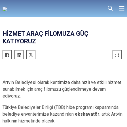
HİZMET ARAÇ FİLOMUZA GÜÇ
KATIYORUZ
Artvin Belediyesi olarak kentimize daha hızlı ve etkili hizmet
sunabilmek için araç filomuzu güçlendirmeye devam
ediyoruz.
Türkiye Belediyeler Birliği (TBB) hibe programı kapsamında
belediye envanterimize kazandırılan
ekskavatör
, artık Artvin
halkının hizmetinde olacak.