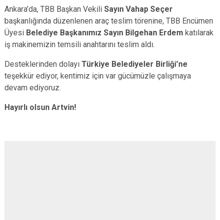
Ankara’da, TBB Başkan Vekili
Sayın Vahap Seçer
başkanlığında düzenlenen araç teslim törenine, TBB Encümen
Üyesi
Belediye Başkanımız Sayın Bilgehan Erdem
katılarak
iş makinemizin temsili anahtarını teslim aldı.
Desteklerinden dolayı
Türkiye Belediyeler Birliği’ne
teşekkür ediyor, kentimiz için var gücümüzle çalışmaya
devam ediyoruz.
Hayırlı olsun Artvin!