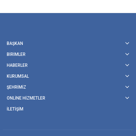
BAŞKAN
BİRİMLER
HABERLER
KURUMSAL
ŞEHRİMİZ
ONLİNE HİZMETLER
İLETİŞİM