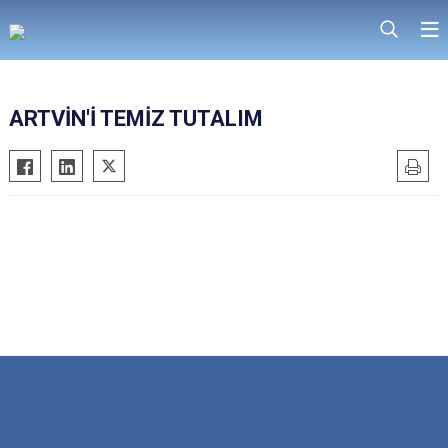
ARTVİN'İ TEMİZ TUTALIM