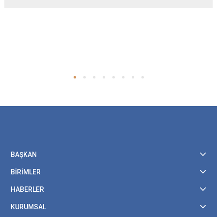
BAŞKAN
BİRİMLER
HABERLER
KURUMSAL