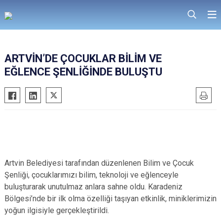
ARTVİN’DE ÇOCUKLAR BİLİM VE
EĞLENCE ŞENLİĞİNDE BULUŞTU
Artvin Belediyesi tarafından düzenlenen Bilim ve Çocuk
Şenliği, çocuklarımızı bilim, teknoloji ve eğlenceyle
buluşturarak unutulmaz anlara sahne oldu. Karadeniz
Bölgesi’nde bir ilk olma özelliği taşıyan etkinlik, miniklerimizin
yoğun ilgisiyle gerçekleştirildi.