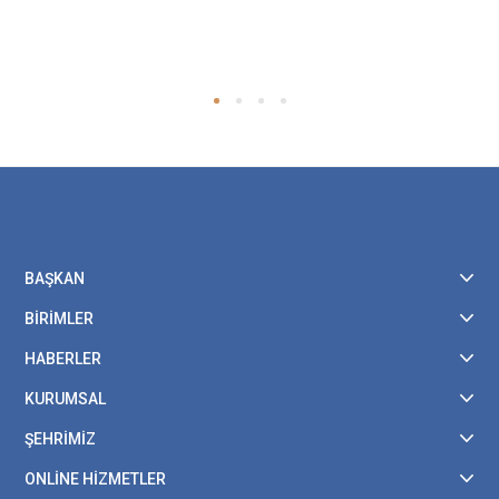
BAŞKAN
BİRİMLER
HABERLER
KURUMSAL
ŞEHRİMİZ
ONLİNE HİZMETLER