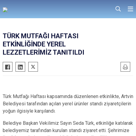
TÜRK MUTFAĞI HAFTASI
ETKİNLİĞİNDE YEREL
LEZZETLERİMİZ TANITILDI
Türk Mutfağı Haftası kapsamında düzenlenen etkinlikte, Artvin
Belediyesi tarafından açılan yerel ürünler standı ziyaretçilerin
yoğun ilgisiyle karşılandı.
Belediye Başkan Vekilimiz Sayın Seda Türk, etkinliğe katılarak
belediyemiz tarafından kurulan standı ziyaret etti. Şehrimize