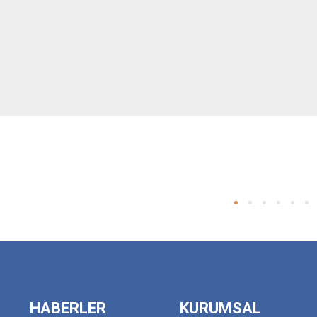
HABERLER
KURUMSAL