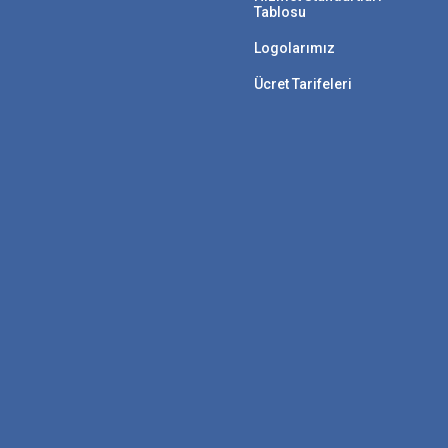
Tablosu
Logolarımız
Ücret Tarifeleri