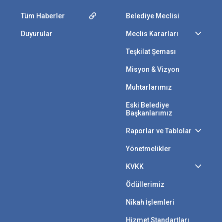
Tüm Haberler
Belediye Meclisi
Duyurular
Meclis Kararları
Teşkilat Şeması
Misyon & Vizyon
Muhtarlarımız
Eski Belediye
Başkanlarımız
Raporlar ve Tablolar
Yönetmelikler
KVKK
Ödüllerimiz
Nikah İşlemleri
Hizmet Standartları