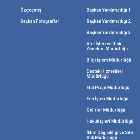
Özgeçmiş
Başkan Yardımcılığı 1
Başkan Fotoğraflar
Başkan Yardımcılığı 2
Başkan Yardımcılığı 3
Afet İşleri ve Risk
Yönetimi Müdürlüğü
Bilgi İşlem Müdürlüğü
Destek Hizmetleri
Müdürlüğü
Etüt Proje Müdürlüğü
Fen İşleri Müdürlüğü
Gelirler Müdürlüğü
Hukuk İşleri Müdürlüğü
İklim Değişikliği ve Sıfır
Atık Müdürlüğü