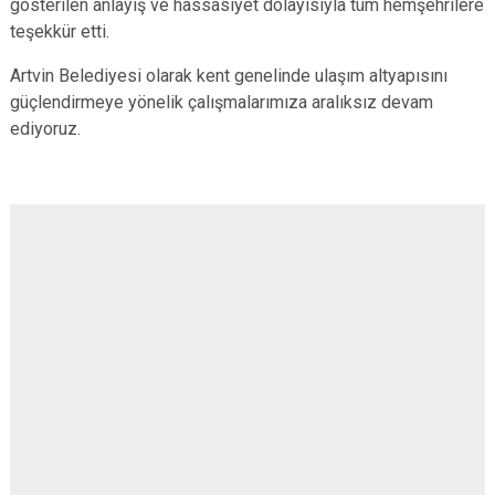
gösterilen anlayış ve hassasiyet dolayısıyla tüm hemşehrilere
teşekkür etti.
Artvin Belediyesi olarak kent genelinde ulaşım altyapısını
güçlendirmeye yönelik çalışmalarımıza aralıksız devam
ediyoruz.